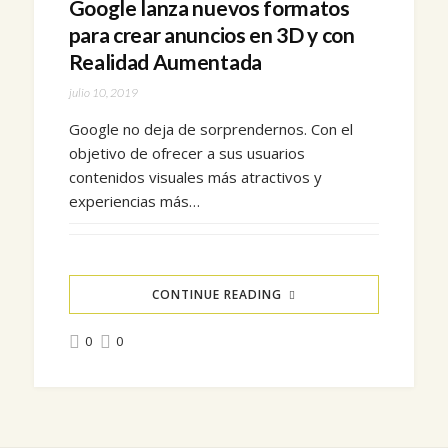
Google lanza nuevos formatos
para crear anuncios en 3D y con
Realidad Aumentada
julio 10, 2019
Google no deja de sorprendernos. Con el
objetivo de ofrecer a sus usuarios
contenidos visuales más atractivos y
experiencias más…
CONTINUE READING
0
0