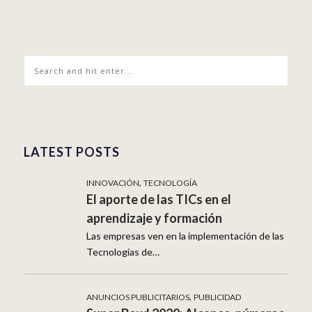
LATEST POSTS
,
INNOVACIÓN
TECNOLOGÍA
El aporte de las TICs en el
aprendizaje y formación
Las empresas ven en la implementación de las
Tecnologías de…
,
ANUNCIOS PUBLICITARIOS
PUBLICIDAD