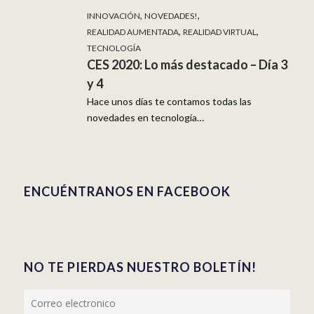
,
,
INNOVACIÓN
NOVEDADES!
,
,
REALIDAD AUMENTADA
REALIDAD VIRTUAL
TECNOLOGÍA
CES 2020: Lo más destacado – Día 3
y 4
Hace unos días te contamos todas las
novedades en tecnología…
ENCUÉNTRANOS EN FACEBOOK
NO TE PIERDAS NUESTRO BOLETÍN!