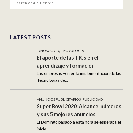
LATEST POSTS
,
INNOVACIÓN
TECNOLOGÍA
El aporte de las TICs en el
aprendizaje y formación
Las empresas ven en la implementación de las
Tecnologías de…
,
ANUNCIOS PUBLICITARIOS
PUBLICIDAD
Super Bowl 2020: Alcance, números
y sus 5 mejores anuncios
El Domingo pasado a esta hora se esperaba el
inicio…