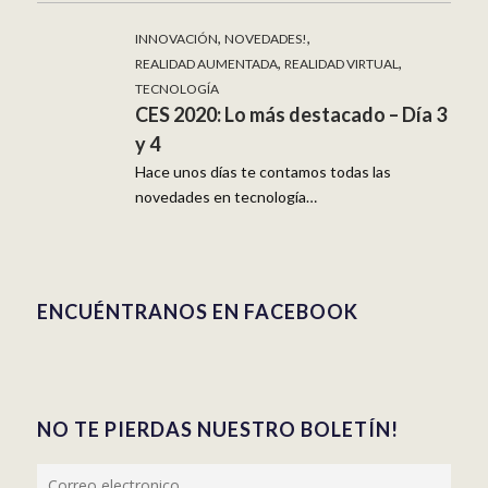
,
,
INNOVACIÓN
NOVEDADES!
,
,
REALIDAD AUMENTADA
REALIDAD VIRTUAL
TECNOLOGÍA
CES 2020: Lo más destacado – Día 3
y 4
Hace unos días te contamos todas las
novedades en tecnología…
ENCUÉNTRANOS EN FACEBOOK
NO TE PIERDAS NUESTRO BOLETÍN!