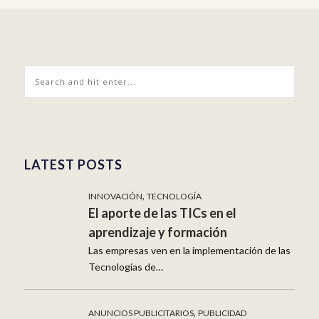
LATEST POSTS
,
INNOVACIÓN
TECNOLOGÍA
El aporte de las TICs en el
aprendizaje y formación
Las empresas ven en la implementación de las
Tecnologías de…
,
ANUNCIOS PUBLICITARIOS
PUBLICIDAD