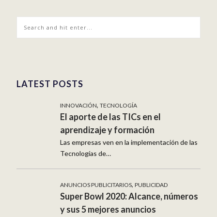
LATEST POSTS
,
INNOVACIÓN
TECNOLOGÍA
El aporte de las TICs en el
aprendizaje y formación
Las empresas ven en la implementación de las
Tecnologías de…
,
ANUNCIOS PUBLICITARIOS
PUBLICIDAD
Super Bowl 2020: Alcance, números
y sus 5 mejores anuncios