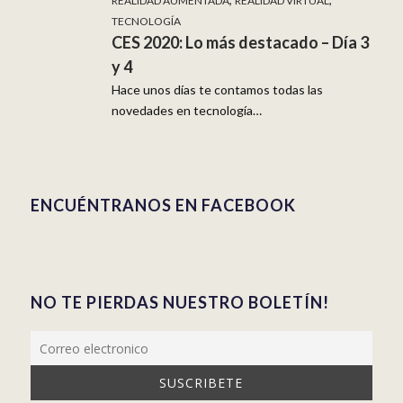
REALIDAD AUMENTADA
REALIDAD VIRTUAL
TECNOLOGÍA
CES 2020: Lo más destacado – Día 3
y 4
Hace unos días te contamos todas las
novedades en tecnología…
ENCUÉNTRANOS EN FACEBOOK
NO TE PIERDAS NUESTRO BOLETÍN!