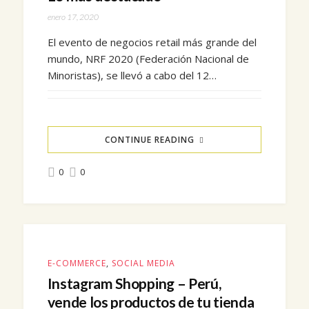
enero 17, 2020
El evento de negocios retail más grande del
mundo, NRF 2020 (Federación Nacional de
Minoristas), se llevó a cabo del 12…
CONTINUE READING
0
0
E-COMMERCE
,
SOCIAL MEDIA
Instagram Shopping – Perú,
vende los productos de tu tienda