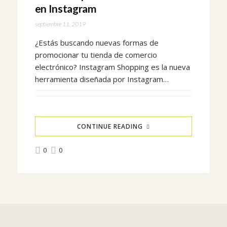
en Instagram
septiembre 11, 2019
¿Estás buscando nuevas formas de
promocionar tu tienda de comercio
electrónico? Instagram Shopping es la nueva
herramienta diseñada por Instagram…
CONTINUE READING
0
0