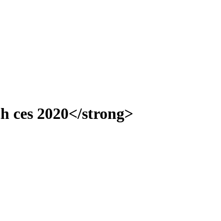
ch ces 2020</strong>