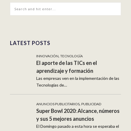
LATEST POSTS
,
INNOVACIÓN
TECNOLOGÍA
El aporte de las TICs en el
aprendizaje y formación
Las empresas ven en la implementación de las
Tecnologías de…
,
ANUNCIOS PUBLICITARIOS
PUBLICIDAD
Super Bowl 2020: Alcance, números
y sus 5 mejores anuncios
El Domingo pasado a esta hora se esperaba el