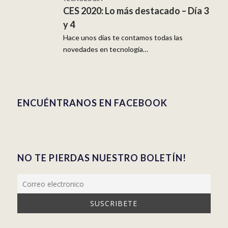
CES 2020: Lo más destacado – Día 3
y 4
Hace unos días te contamos todas las
novedades en tecnología…
ENCUÉNTRANOS EN FACEBOOK
NO TE PIERDAS NUESTRO BOLETÍN!