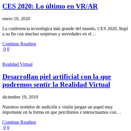
CES 2020: Lo último en VR/AR
enero 10, 2020
La conferencia tecnológica más grande del mundo, CES 2020, llegó
a su fin con muchas sorpresas y novedades en el…
Continue Reading
0
0
Realidad Virtual
Desarrollan piel artificial con la que
podremos sentir la Realidad Virtual
diciembre 19, 2019
Nuestros sentidos de audición y visión juegan un papel muy
importante en la forma en que percibimos e interactuamos con…
Continue Reading
0
0