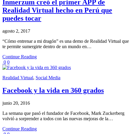
Inmerzum creó el primer APP de
Realidad Virtual hecho en Perú que
puedes tocar
agosto 2, 2017
“Cómo entrenar a mi dragón” es una demo de Realidad Virtual que
te permite sumergirte dentro de un mundo en…
Continue Reading
0
0
Realidad Virtual
,
Social Media
Facebook y la vida en 360 grados
junio 20, 2016
La semana que pasó el fundador de Facebook, Mark Zuckerberg
volvió a sorprender a todos con las nuevas mejoras de la…
Continue Reading