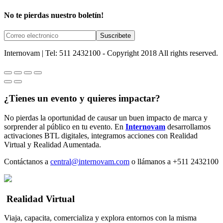
No te pierdas nuestro boletín!
Internovam | Tel: 511 2432100 - Copyright 2018 All rights reserved.
¿Tienes un evento y quieres impactar?
No pierdas la oportunidad de causar un buen impacto de marca y
sorprender al público en tu evento. En
Internovam
desarrollamos
activaciones BTL digitales, integramos acciones con Realidad
Virtual y Realidad Aumentada.
Contáctanos a
central@internovam.com
o llámanos a +511 2432100
Realidad Virtual
Viaja, capacita, comercializa y explora entornos con la misma