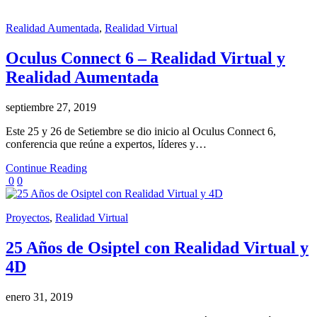
Realidad Aumentada
,
Realidad Virtual
Oculus Connect 6 – Realidad Virtual y
Realidad Aumentada
septiembre 27, 2019
Este 25 y 26 de Setiembre se dio inicio al Oculus Connect 6,
conferencia que reúne a expertos, líderes y…
Continue Reading
0
0
Proyectos
,
Realidad Virtual
25 Años de Osiptel con Realidad Virtual y
4D
enero 31, 2019