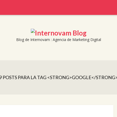
Blog de Internovam : Agencia de Marketing Digital
9 POSTS PARA LA TAG <STRONG>GOOGLE</STRONG