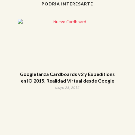
PODRÍA INTERESARTE
Google lanza Cardboards v2 y Expeditions
en IO 2015. Realidad Virtual desde Google
mayo 28, 2015