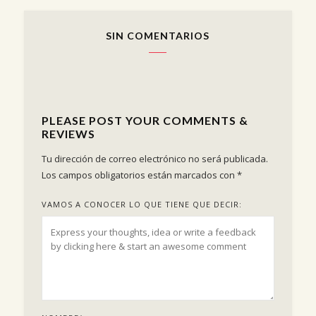
SIN COMENTARIOS
PLEASE POST YOUR COMMENTS &
REVIEWS
Tu dirección de correo electrónico no será publicada.
Los campos obligatorios están marcados con
*
VAMOS A CONOCER LO QUE TIENE QUE DECIR: