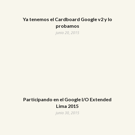
Ya tenemos el Cardboard Google v2 y lo
probamos
junio 20, 2015
Participando en el Google I/O Extended
Lima 2015
junio 30, 2015