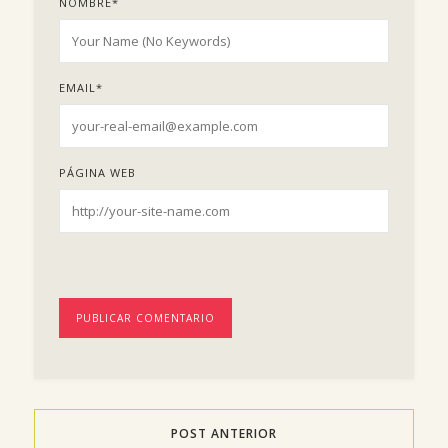
NOMBRE
*
EMAIL
*
PÁGINA WEB
POST ANTERIOR