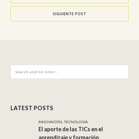
SIGUIENTE POST
LATEST POSTS
,
INNOVACIÓN
TECNOLOGÍA
El aporte de las TICs en el
aprendizaje y formación