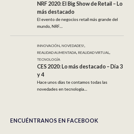
NRF 2020: El Big Show de Retail – Lo
más destacado
El evento de negocios retail más grande del
mundo, NRF…
,
,
INNOVACIÓN
NOVEDADES!
,
,
REALIDAD AUMENTADA
REALIDAD VIRTUAL
TECNOLOGÍA
CES 2020: Lo más destacado – Día 3
y 4
Hace unos días te contamos todas las
novedades en tecnología…
ENCUÉNTRANOS EN FACEBOOK