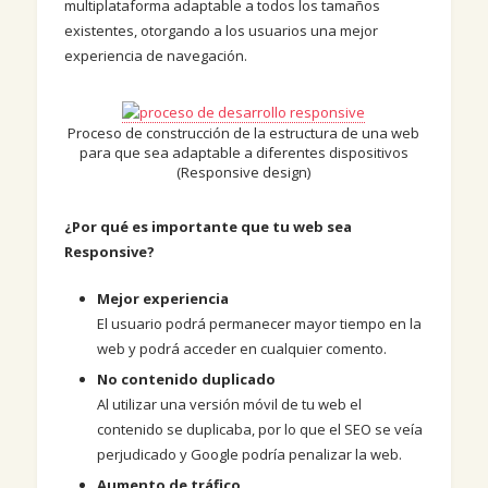
multiplataforma adaptable a todos los tamaños
existentes, otorgando a los usuarios una mejor
experiencia de navegación.
Proceso de construcción de la estructura de una web
para que sea adaptable a diferentes dispositivos
(Responsive design)
¿Por qué es importante que tu web sea
Responsive?
Mejor experiencia
El usuario podrá permanecer mayor tiempo en la
web y podrá acceder en cualquier comento.
No contenido duplicado
Al utilizar una versión móvil de tu web el
contenido se duplicaba, por lo que el SEO se veía
perjudicado y Google podría penalizar la web.
Aumento de tráfico