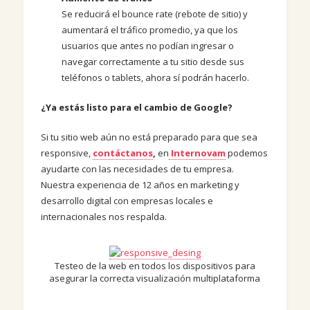
Se reducirá el bounce rate (rebote de sitio) y
aumentará el tráfico promedio, ya que los
usuarios que antes no podían ingresar o
navegar correctamente a tu sitio desde sus
teléfonos o tablets, ahora sí podrán hacerlo.
¿Ya estás listo para el cambio de Google?
Si tu sitio web aún no está preparado para que sea
responsive,
contáctanos
,
en
Internovam
podemos
ayudarte con las necesidades de tu empresa.
Nuestra experiencia de 12 años en marketing y
desarrollo digital con empresas locales e
internacionales nos respalda.
Testeo de la web en todos los dispositivos para
asegurar la correcta visualización multiplataforma