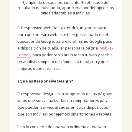
Ejemplo de desposicionamiento: En el listado del
resultado de búsqueda, aparecería por debajo de los
sitios adaptables a móviles.
El Responsive Web Design tendrá un gran impacto
para que nuestra web este bien posicionada en el
buscador de Google, para ello el mismo Google puso
a disposición de cualquier persona la página
Mobile-
Friendly
para poder realizar un test a tu web y recibir
un análisis completo de cómo está tu página y que
mejoras debes realizar.
¿Qué es Responsive Design?
El responsive design es la adaptación de las páginas
webs que son visualizadas en computadores para
que puedan ser visualizadas en otros dispositivos
que son móviles; por ejemplo smartphones y tablets.
Esto lo convierte de una web ordinaria a una web